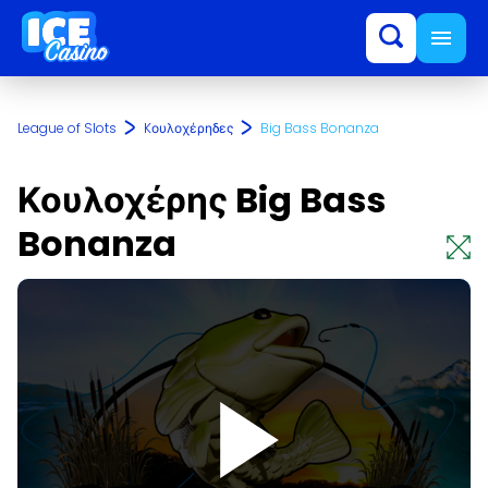
League of Slots
Kουλοχέρηδες
Big Bass Bonanza
Κουλοχέρης Big Bass
Bonanza